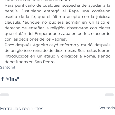
Para purificarlo de cualquier sospecha de ayudar a la 
herejía, Justiniano entregó al Papa una confesión 
escrita de la fe, que el último aceptó con la juiciosa 
cláusula, "aunque no pudiera admitir en un laico el 
derecho de enseñar la religión, observaron con placer 
que el afán del Emperador estaba en perfecto acuerdo 
con las decisiones de los Padres".
Poco después Agapito cayó enfermo y murió, después 
de un glorioso reinado de diez meses. Sus restos fueron 
introducidos en un ataúd y dirigidos a Roma, siendo 
depositados en San Pedro.
Santoral
Ver todo
Entradas recientes