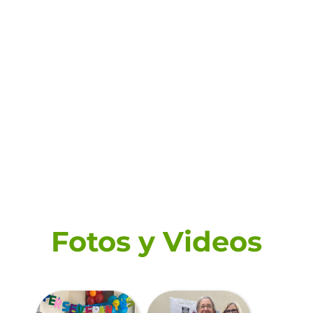
Fotos y Videos