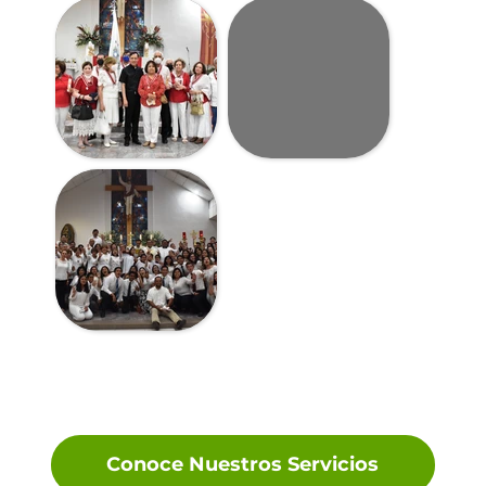
Conoce Nuestros Servicios