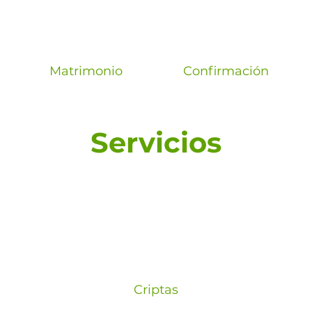
Matrimonio
Confirmación
Servicios
Criptas