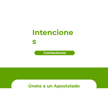
Intencione
s
Contáctanos
Únete a un Apostolado