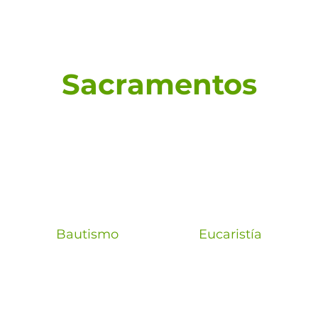
Sacramentos
Bautismo
Eucaristía