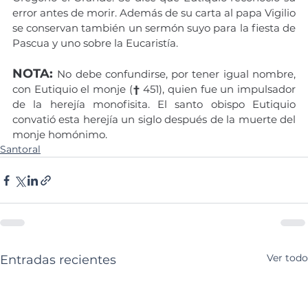
error antes de morir. Además de su carta al papa Vigilio 
se conservan también un sermón suyo para la fiesta de 
Pascua y uno sobre la Eucaristía.
NOTA: 
No debe confundirse, por tener igual nombre, 
con Eutiquio el monje (
†
 451), quien fue un impulsador 
de la herejía monofisita. El santo obispo Eutiquio 
convatió esta herejía un siglo después de la muerte del 
monje homónimo.
Santoral
Ver todo
Entradas recientes