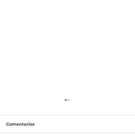
Comentarios