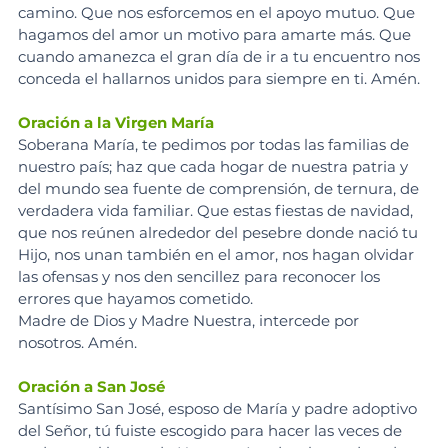
camino. Que nos esforcemos en el apoyo mutuo. Que 
hagamos del amor un motivo para amarte más. Que 
cuando amanezca el gran día de ir a tu encuentro nos 
conceda el hallarnos unidos para siempre en ti. Amén.
Oración a la Virgen María
Soberana María, te pedimos por todas las familias de 
nuestro país; haz que cada hogar de nuestra patria y 
del mundo sea fuente de comprensión, de ternura, de 
verdadera vida familiar. Que estas fiestas de navidad, 
que nos reúnen alrededor del pesebre donde nació tu 
Hijo, nos unan también en el amor, nos hagan olvidar 
las ofensas y nos den sencillez para reconocer los 
errores que hayamos cometido.
Madre de Dios y Madre Nuestra, intercede por 
nosotros. Amén.
Oración a San José
Santísimo San José, esposo de María y padre adoptivo 
del Señor, tú fuiste escogido para hacer las veces de 