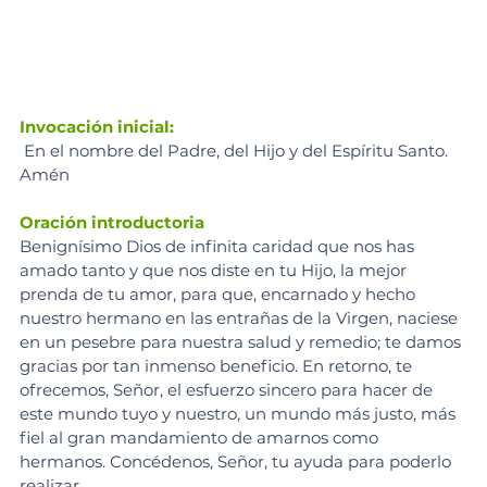
Invocación inicial:
En el nombre del Padre, del Hijo y del Espíritu Santo. 
Amén
Oración introductoria
Benignísimo Dios de infinita caridad que nos has 
amado tanto y que nos diste en tu Hijo, la mejor 
prenda de tu amor, para que, encarnado y hecho 
nuestro hermano en las entrañas de la Virgen, naciese 
en un pesebre para nuestra salud y remedio; te damos 
gracias por tan inmenso beneficio. En retorno, te 
ofrecemos, Señor, el esfuerzo sincero para hacer de 
este mundo tuyo y nuestro, un mundo más justo, más 
fiel al gran mandamiento de amarnos como 
hermanos. Concédenos, Señor, tu ayuda para poderlo 
realizar. 