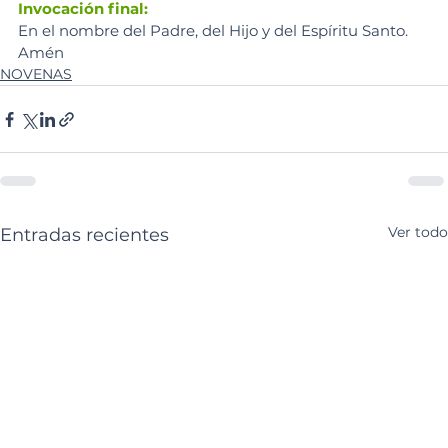
Invocación final:
En el nombre del Padre, del Hijo y del Espíritu Santo. 
Amén
NOVENAS
Ver todo
Entradas recientes