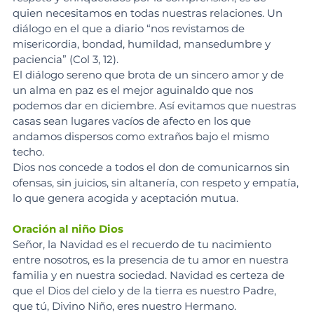
quien necesitamos en todas nuestras relaciones. Un 
diálogo en el que a diario “nos revistamos de 
misericordia, bondad, humildad, mansedumbre y 
paciencia” (Col 3, 12).
El diálogo sereno que brota de un sincero amor y de 
un alma en paz es el mejor aguinaldo que nos 
podemos dar en diciembre. Así evitamos que nuestras 
casas sean lugares vacíos de afecto en los que 
andamos dispersos como extraños bajo el mismo 
techo.
Dios nos concede a todos el don de comunicarnos sin 
ofensas, sin juicios, sin altanería, con respeto y empatía, 
lo que genera acogida y aceptación mutua.
Oración al niño Dios
Señor, la Navidad es el recuerdo de tu nacimiento 
entre nosotros, es la presencia de tu amor en nuestra 
familia y en nuestra sociedad. Navidad es certeza de 
que el Dios del cielo y de la tierra es nuestro Padre, 
que tú, Divino Niño, eres nuestro Hermano.