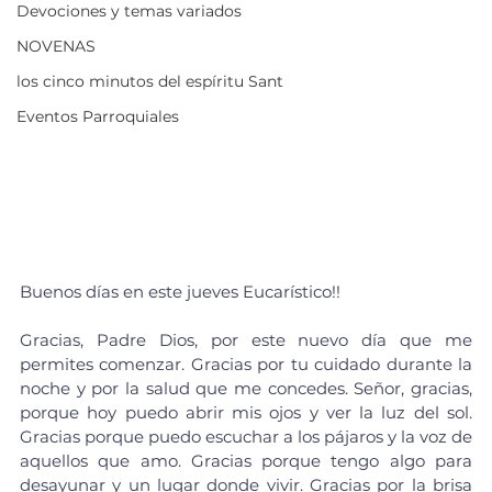
Devociones y temas variados
NOVENAS
los cinco minutos del espíritu Sant
Eventos Parroquiales
Buenos días en este jueves Eucarístico!!
Gracias, Padre Dios, por este nuevo día que me 
permites comenzar. Gracias por tu cuidado durante la 
noche y por la salud que me concedes. Señor, gracias, 
porque hoy puedo abrir mis ojos y ver la luz del sol. 
Gracias porque puedo escuchar a los pájaros y la voz de 
aquellos que amo. Gracias porque tengo algo para 
desayunar y un lugar donde vivir. Gracias por la brisa 