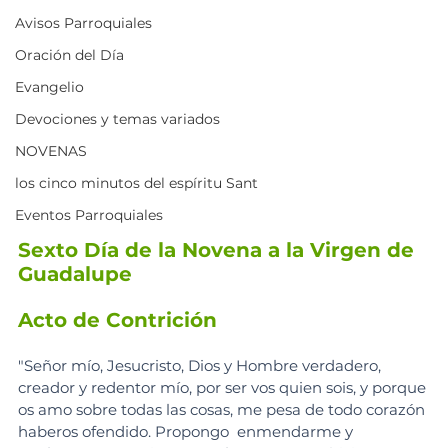
Avisos Parroquiales
Oración del Día
Evangelio
Devociones y temas variados
NOVENAS
los cinco minutos del espíritu Sant
Eventos Parroquiales
Sexto Día de la Novena a la Virgen de 
Guadalupe
Acto de Contrición
"Señor mío, Jesucristo, Dios y Hombre verdadero, 
creador y redentor mío, por ser vos quien sois, y porque 
os amo sobre todas las cosas, me pesa de todo corazón 
haberos ofendido. Propongo  enmendarme y 