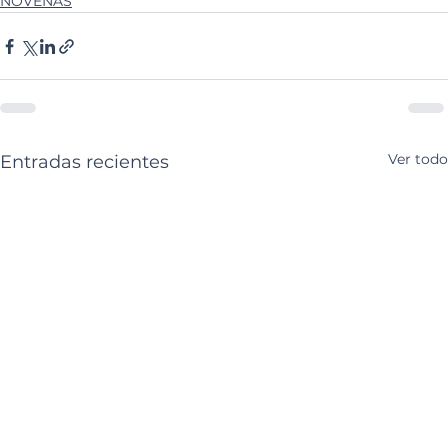
NOVENAS
Ver todo
Entradas recientes