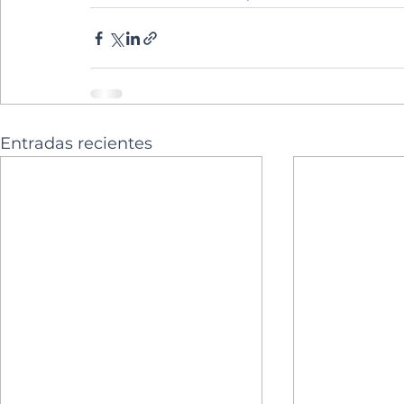
Entradas recientes