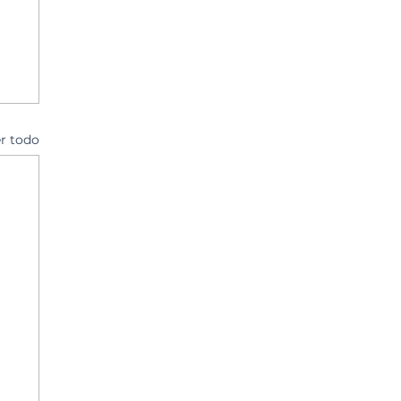
r todo