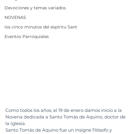
Devociones y temas variados
NOVENAS
los cinco minutos del espíritu Sant
Eventos Parroquiales
Como todos los años, el 19 de enero damos inicio a la 
Novena dedicada a Santo Tomás de Aquino, doctor de 
la Iglesia.
Santo Tomás de Aquino fue un insigne filósofo y 