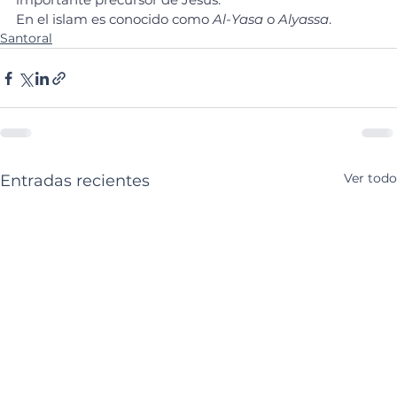
En el islam es conocido como 
Al-Yasa
 o 
Alyassa
.
Santoral
Ver todo
Entradas recientes