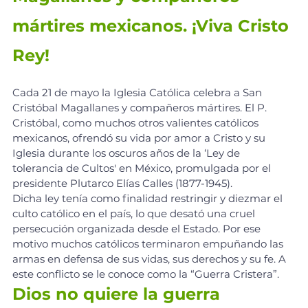
mártires mexicanos. ¡Viva Cristo 
Rey!
Cada 21 de mayo la Iglesia Católica celebra a San 
Cristóbal Magallanes y compañeros mártires. El P. 
Cristóbal, como muchos otros valientes católicos 
mexicanos, ofrendó su vida por amor a Cristo y su 
Iglesia durante los oscuros años de la ‘Ley de 
tolerancia de Cultos' en México, promulgada por el 
presidente Plutarco Elías Calles (1877-1945).
Dicha ley tenía como finalidad restringir y diezmar el 
culto católico en el país, lo que desató una cruel 
persecución organizada desde el Estado. Por ese 
motivo muchos católicos terminaron empuñando las 
armas en defensa de sus vidas, sus derechos y su fe. A 
este conflicto se le conoce como la “Guerra Cristera”.
Dios no quiere la guerra