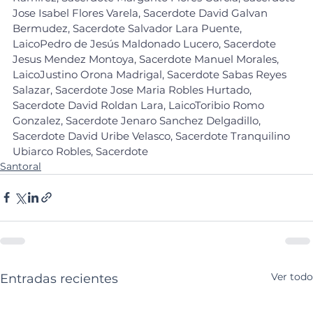
Jose Isabel Flores Varela, Sacerdote David Galvan 
Bermudez, Sacerdote Salvador Lara Puente, 
LaicoPedro de Jesús Maldonado Lucero, Sacerdote 
Jesus Mendez Montoya, Sacerdote Manuel Morales, 
LaicoJustino Orona Madrigal, Sacerdote Sabas Reyes 
Salazar, Sacerdote Jose Maria Robles Hurtado, 
Sacerdote David Roldan Lara, LaicoToribio Romo 
Gonzalez, Sacerdote Jenaro Sanchez Delgadillo, 
Sacerdote David Uribe Velasco, Sacerdote Tranquilino 
Ubiarco Robles, Sacerdote
Santoral
Ver todo
Entradas recientes