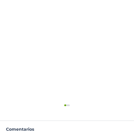
Comentarios