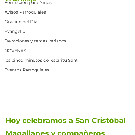
Formación para Niños
Avisos Parroquiales
Oración del Día
Evangelio
Devociones y temas variados
NOVENAS
los cinco minutos del espíritu Sant
Eventos Parroquiales
Hoy celebramos a San Cristóbal 
Magallanes y compañeros 