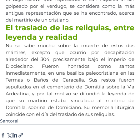
golpeado por el verdugo, se considera como la más 
antigua representación que se ha encontrado, acerca 
del martirio de un cristiano.
El traslado de las reliquias, entre 
leyenda y realidad
No se sabe mucho sobre la muerte de estos dos 
mártires, excepto que ocurrió por decapitación 
alrededor del 304, precisamente bajo el imperio de 
Diocleciano. Fueron honrados como santos 
inmediatamente, en una basílica paleocristiana en las 
Termas o Baños de Caracalla. Sus restos fueron 
sepultados en el cementerio de Domitila sobre la Vía 
Ardeatina, y por tal motivo se difundió la leyenda de 
que su martirio estaba vinculado al martirio de 
Domitila, sobrina de Domiciano. Su memoria litúrgica 
coincide con el día del traslado de sus reliquias.
Santoral