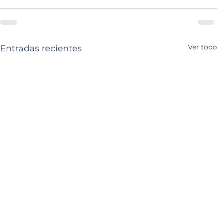
Ver todo
Entradas recientes