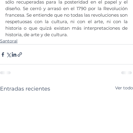
sólo recuperadas para la posteridad en el papel y el 
diseño. Se cerró y arrasó en el 1790 por la Revolución 
francesa. Se entiende que no todas las revoluciones son 
respetuosas con la cultura, ni con el arte, ni con la 
historia o que quizá existan más interpretaciones de 
historia, de arte y de cultura.
Santoral
Ver todo
Entradas recientes