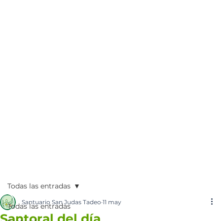
Todas las entradas
Santuario San Judas Tadeo
11 may
Todas las entradas
Santoral del día