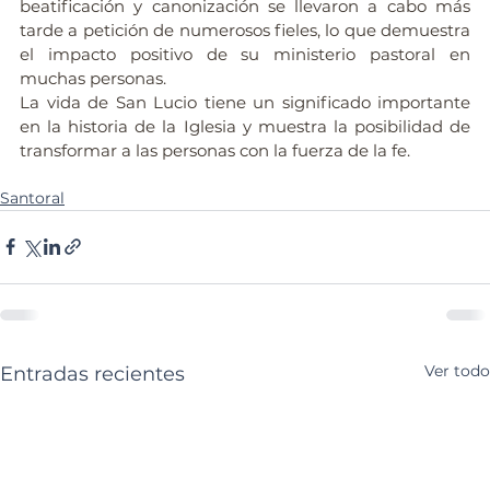
beatificación y canonización se llevaron a cabo más 
tarde a petición de numerosos fieles, lo que demuestra 
el impacto positivo de su ministerio pastoral en 
muchas personas. 
La vida de San Lucio tiene un significado importante 
en la historia de la Iglesia y muestra la posibilidad de 
transformar a las personas con la fuerza de la fe.
Santoral
Ver todo
Entradas recientes