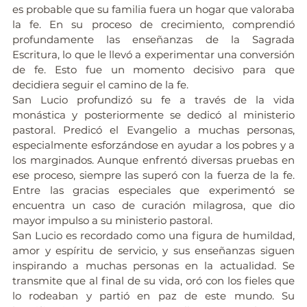
es probable que su familia fuera un hogar que valoraba 
la fe. En su proceso de crecimiento, comprendió 
profundamente las enseñanzas de la Sagrada 
Escritura, lo que le llevó a experimentar una conversión 
de fe. Esto fue un momento decisivo para que 
decidiera seguir el camino de la fe. 
San Lucio profundizó su fe a través de la vida 
monástica y posteriormente se dedicó al ministerio 
pastoral. Predicó el Evangelio a muchas personas, 
especialmente esforzándose en ayudar a los pobres y a 
los marginados. Aunque enfrentó diversas pruebas en 
ese proceso, siempre las superó con la fuerza de la fe. 
Entre las gracias especiales que experimentó se 
encuentra un caso de curación milagrosa, que dio 
mayor impulso a su ministerio pastoral. 
San Lucio es recordado como una figura de humildad, 
amor y espíritu de servicio, y sus enseñanzas siguen 
inspirando a muchas personas en la actualidad. Se 
transmite que al final de su vida, oró con los fieles que 
lo rodeaban y partió en paz de este mundo. Su 