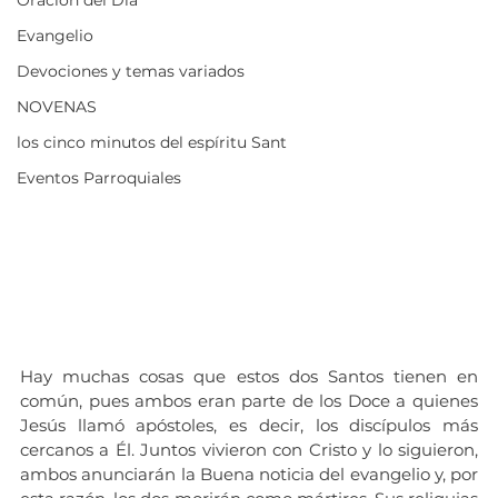
Evangelio
Devociones y temas variados
NOVENAS
los cinco minutos del espíritu Sant
Eventos Parroquiales
Hay muchas cosas que estos dos Santos tienen en 
común, pues ambos eran parte de los Doce a quienes 
Jesús llamó apóstoles, es decir, los discípulos más 
cercanos a Él. Juntos vivieron con Cristo y lo siguieron, 
ambos anunciarán la Buena noticia del evangelio y, por 