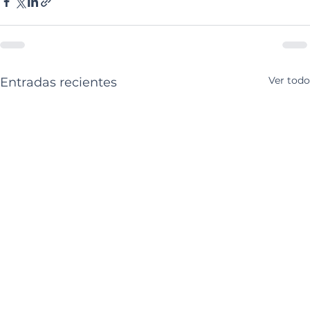
Ver todo
Entradas recientes