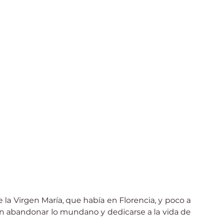
la Virgen María, que había en Florencia, y poco a 
 abandonar lo mundano y dedicarse a la vida de 