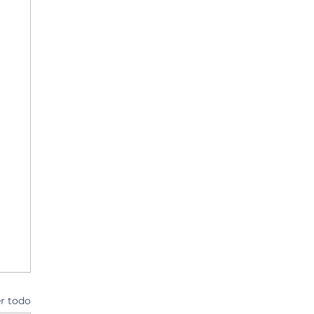
r todo