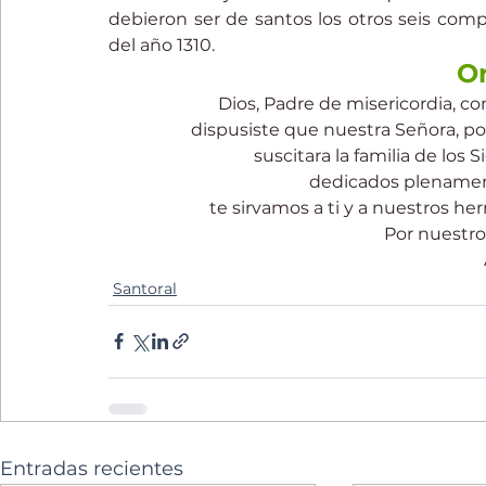
debieron ser de santos los otros seis comp
del año 1310.
O
Dios, Padre de misericordia, co
dispusiste que nuestra Señora, po
suscitara la familia de los
dedicados plenamente
te sirvamos a ti y a nuestros h
Por nuestro
Santoral
Entradas recientes