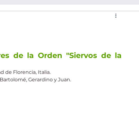
rroquiales
es de la Orden "Siervos de la 
 de Florencia, Italia.
Bartolomé, Gerardino y Juan.