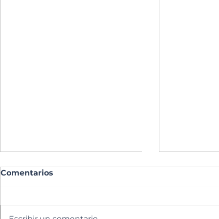
Comentarios
Escribir un comentario...