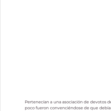
Pertenecían a una asociación de devotos de 
poco fueron convenciéndose de que debían