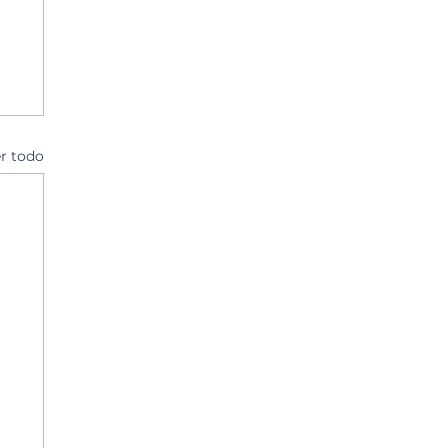
r todo