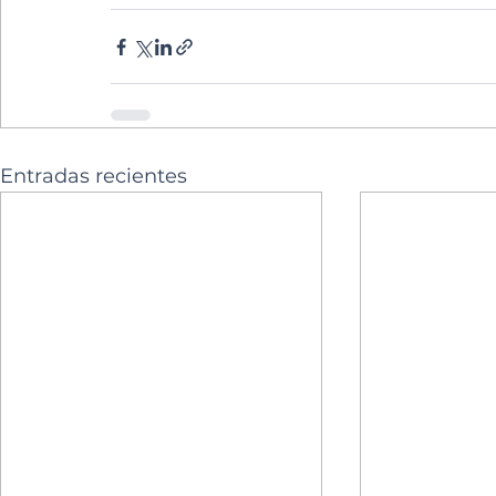
Entradas recientes