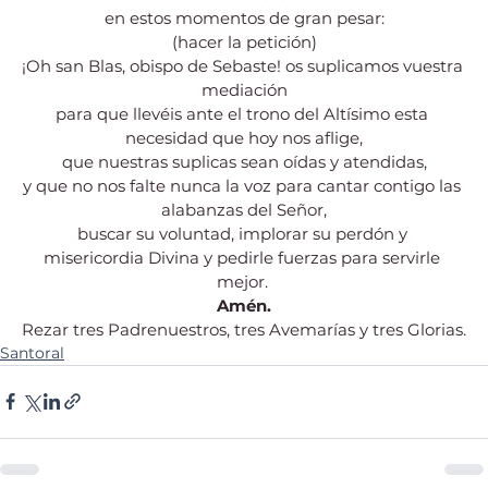
en estos momentos de gran pesar:
(hacer la petición)
¡Oh san Blas, obispo de Sebaste! os suplicamos vuestra 
mediación
para que llevéis ante el trono del Altísimo esta 
necesidad que hoy nos aflige,
que nuestras suplicas sean oídas y atendidas,
y que no nos falte nunca la voz para cantar contigo las 
alabanzas del Señor,
buscar su voluntad, implorar su perdón y 
misericordia Divina y pedirle fuerzas para servirle 
mejor. 
Amén.
Rezar tres Padrenuestros, tres Avemarías y tres Glorias.
Santoral