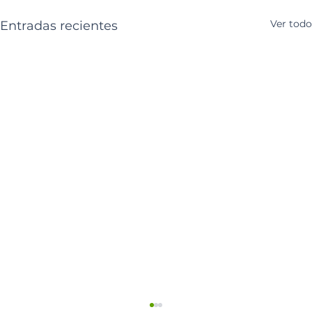
Ver todo
Entradas recientes