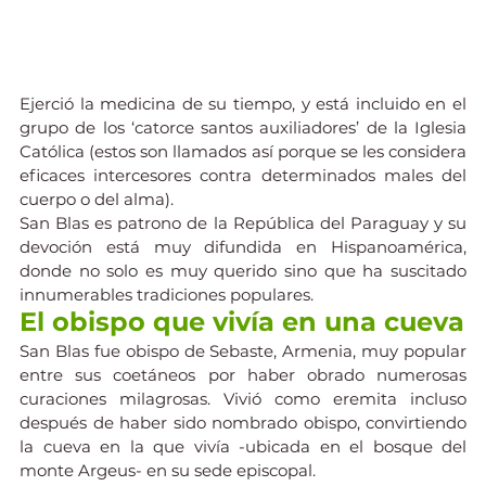
Ejerció la medicina de su tiempo, y está incluido en el 
grupo de los ‘catorce santos auxiliadores’ de la Iglesia 
Católica (estos son llamados así porque se les considera 
eficaces intercesores contra determinados males del 
cuerpo o del alma).
San Blas es patrono de la República del Paraguay y su 
devoción está muy difundida en Hispanoamérica, 
donde no solo es muy querido sino que ha suscitado 
innumerables tradiciones populares.
El obispo que vivía en una cueva
San Blas fue obispo de Sebaste, Armenia, muy popular 
entre sus coetáneos por haber obrado numerosas 
curaciones milagrosas. Vivió como eremita incluso 
después de haber sido nombrado obispo, convirtiendo 
la cueva en la que vivía -ubicada en el bosque del 
monte Argeus- en su sede episcopal.