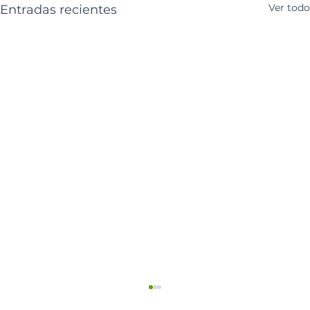
Ver todo
Entradas recientes