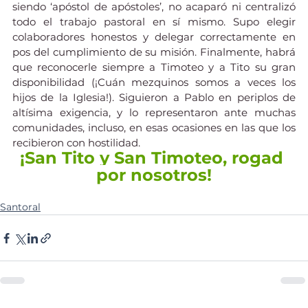
siendo ‘apóstol de apóstoles’, no acaparó ni centralizó 
todo el trabajo pastoral en sí mismo. Supo elegir 
colaboradores honestos y delegar correctamente en 
pos del cumplimiento de su misión. Finalmente, habrá 
que reconocerle siempre a Timoteo y a Tito su gran 
disponibilidad (¡Cuán mezquinos somos a veces los 
hijos de la Iglesia!). Siguieron a Pablo en periplos de 
altísima exigencia, y lo representaron ante muchas 
comunidades, incluso, en esas ocasiones en las que los 
recibieron con hostilidad.
¡San Tito y San Timoteo, rogad 
por nosotros!
Santoral