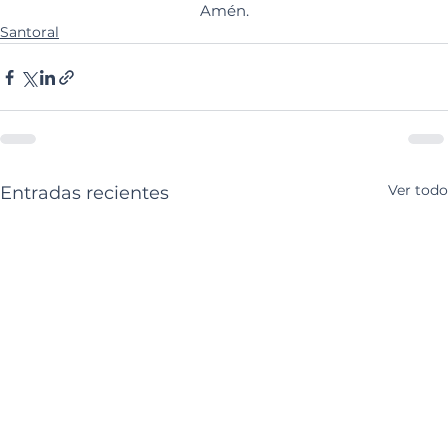
Amén.
Santoral
Ver todo
Entradas recientes