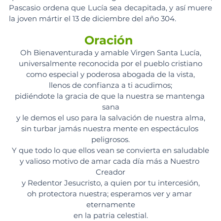
Pascasio ordena que Lucía sea decapitada, y así muere 
la joven mártir el 13 de diciembre del año 304.
Oración 
Oh Bienaventurada y amable Virgen Santa Lucía,
universalmente reconocida por el pueblo cristiano
como especial y poderosa abogada de la vista,
llenos de confianza a ti acudimos;
pidiéndote la gracia de que la nuestra se mantenga 
sana
y le demos el uso para la salvación de nuestra alma,
sin turbar jamás nuestra mente en espectáculos 
peligrosos.
Y que todo lo que ellos vean se convierta en saludable
y valioso motivo de amar cada día más a Nuestro 
Creador
y Redentor Jesucristo, a quien por tu intercesión,
oh protectora nuestra; esperamos ver y amar 
eternamente
en la patria celestial.