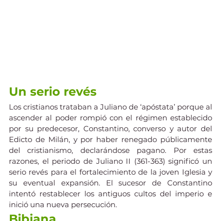
Un serio revés
Los cristianos trataban a Juliano de ‘apóstata’ porque al 
ascender al poder rompió con el régimen establecido 
por su predecesor, Constantino, converso y autor del 
Edicto de Milán, y por haber renegado públicamente 
del cristianismo, declarándose pagano. Por estas 
razones, el periodo de Juliano II (361-363) significó un 
serio revés para el fortalecimiento de la joven Iglesia y 
su eventual expansión. El sucesor de Constantino 
intentó restablecer los antiguos cultos del imperio e 
inició una nueva persecución.
Bibiana