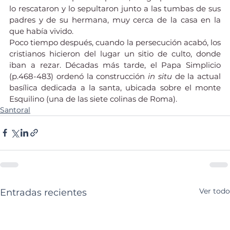
lo rescataron y lo sepultaron junto a las tumbas de sus 
padres y de su hermana, muy cerca de la casa en la 
que había vivido.
Poco tiempo después, cuando la persecución acabó, los 
cristianos hicieron del lugar un sitio de culto, donde 
iban a rezar. Décadas más tarde, el Papa Simplicio 
(p.468-483) ordenó la construcción 
in situ
 de la actual 
basílica dedicada a la santa, ubicada sobre el monte 
Esquilino (una de las siete colinas de Roma).
Santoral
Ver todo
Entradas recientes