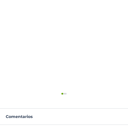
Comentarios