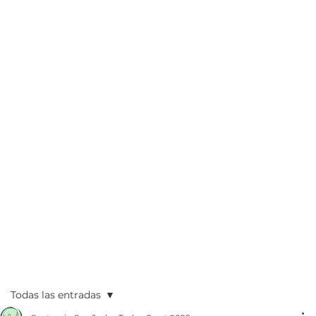
Todas las entradas