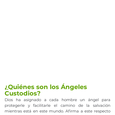
¿Quiénes son los Ángeles 
Custodios?
Dios ha asignado a cada hombre un ángel para 
protegerle y facilitarle el camino de la salvación 
mientras está en este mundo. Afirma a este respecto 