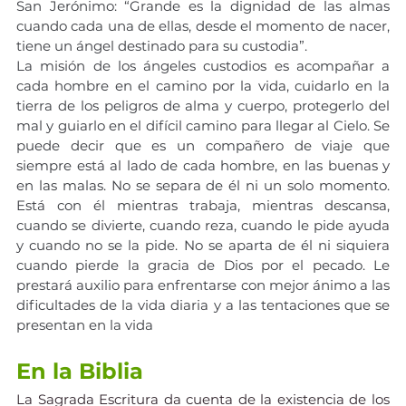
San Jerónimo: “Grande es la dignidad de las almas 
cuando cada una de ellas, desde el momento de nacer, 
tiene un ángel destinado para su custodia”.
La misión de los ángeles custodios es acompañar a 
cada hombre en el camino por la vida, cuidarlo en la 
tierra de los peligros de alma y cuerpo, protegerlo del 
mal y guiarlo en el difícil camino para llegar al Cielo. Se 
puede decir que es un compañero de viaje que 
siempre está al lado de cada hombre, en las buenas y 
en las malas. No se separa de él ni un solo momento. 
Está con él mientras trabaja, mientras descansa, 
cuando se divierte, cuando reza, cuando le pide ayuda 
y cuando no se la pide. No se aparta de él ni siquiera 
cuando pierde la gracia de Dios por el pecado. Le 
prestará auxilio para enfrentarse con mejor ánimo a las 
dificultades de la vida diaria y a las tentaciones que se 
presentan en la vida
En la Biblia
La Sagrada Escritura da cuenta de la existencia de los 