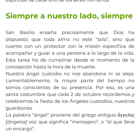
Siempre a nuestro lado, siempre
San Basilio enseña precisamente que Dios ha 
dispuesto que toda alma no esté “sola”, sino que 
cuente con un protector con la misión específica de 
acompañar y guiar a una persona a lo largo de la vida. 
Esta tarea ha de cumplirse desde el momento de la 
concepción hasta la hora de la muerte.
Nuestro ángel custodio no nos abandona ni se aleja. 
Lamentablemente, la mayor parte del tiempo no 
somos conscientes de su presencia. Por eso, es una 
santa costumbre que cada 2 de octubre recordemos y 
celebremos la fiesta de los Ángeles custodios, nuestros 
guardianes.
La palabra “ángel” proviene del griego antiguo 
ἄγγελος 
[ángelos]
 voz que significa “mensajero”, o “el que lleva 
un encargo”.