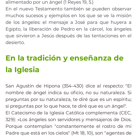
alimentado por un ángel (1 Reyes 19, 5.) 
En el nuevo Testamento también se pueden observar 
muchos sucesos y ejemplos en los que se ve la misión 
de los ángeles: el mensaje a José para que huyera a 
Egipto, la liberación de Pedro en la cárcel, los ángeles 
que sirvieron a Jesús después de las tentaciones en el 
desierto.
En la tradición y enseñanza de 
la Iglesia
San Agustín de Hipona (354-430) dice al respecto: "El 
nombre de ángel indica su oficio, no su naturaleza. Si 
preguntas por su naturaleza, te diré que es un espíritu; 
si preguntas por lo que hace, te diré que es un ángel".
El Catecismo de la Iglesia Católica complementa (CEC, 
329): «Los ángeles son servidores y mensajeros de Dios. 
Porque contemplan "constantemente el rostro de mi 
Padre que está en los cielos" (Mt 18, 10), son "agentes de 