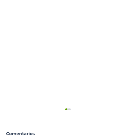
Comentarios