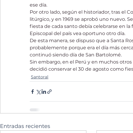
ese día. 
Por otro lado, según el historiador, tras el C
litúrgico, y en 1969 se aprobó uno nuevo. Se
fiesta de cada santo debía celebrarse en la
Episcopal del país vea oportuno otro día.
De esta manera, se dispuso que a Santa Ros
probablemente porque era el día más cercano
continuó siendo día de San Bartolomé. 
Sin embargo, en el Perú y en muchos otros p
decidió conservar el 30 de agosto como fie
Santoral
Entradas recientes