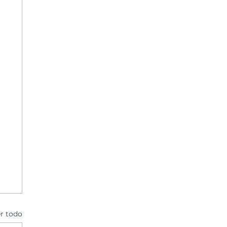
r todo