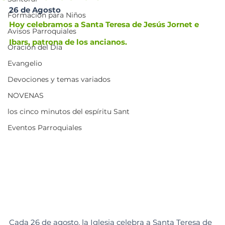
26 de Agosto 
Formación para Niños
Hoy celebramos a Santa Teresa de Jesús Jornet e 
Avisos Parroquiales
Ibars, patrona de los ancianos.
Oración del Día
Evangelio
Devociones y temas variados
NOVENAS
los cinco minutos del espíritu Sant
Eventos Parroquiales
Cada 26 de agosto, la Iglesia celebra a Santa Teresa de 