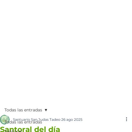
Todas las entradas
Santuario San Judas Tadeo
26 ago 2025
Todas las entradas
Santoral del día
Santoral