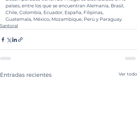
países, entre los que se encuentran Alemania, Brasil, 
Chile, Colombia, Ecuador, España, Filipinas, 
Guatemala, México, Mozambique, Perú y Paraguay.
Santoral
Ver todo
Entradas recientes