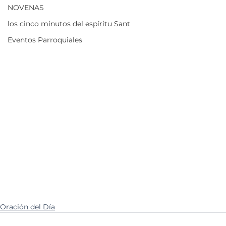
NOVENAS
los cinco minutos del espíritu Sant
Eventos Parroquiales
Oración del Día