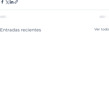
Ver todo
Entradas recientes