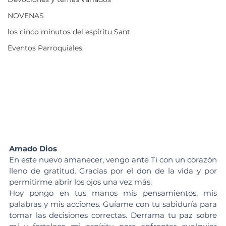
NOVENAS
los cinco minutos del espíritu Sant
Eventos Parroquiales
Amado Dios
En este nuevo amanecer, vengo ante Ti con un corazón 
lleno de gratitud. Gracias por el don de la vida y por 
permitirme abrir los ojos una vez más.
Hoy pongo en tus manos mis pensamientos, mis 
palabras y mis acciones. Guíame con tu sabiduría para 
tomar las decisiones correctas. Derrama tu paz sobre 