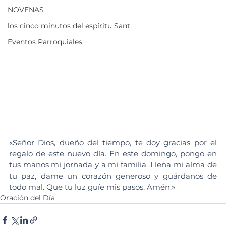
NOVENAS
los cinco minutos del espíritu Sant
Eventos Parroquiales
«Señor Dios, dueño del tiempo, te doy gracias por el 
regalo de este nuevo día. En este domingo, pongo en 
tus manos mi jornada y a mi familia. Llena mi alma de 
tu paz, dame un corazón generoso y guárdanos de 
todo mal. Que tu luz guíe mis pasos. Amén.»
Oración del Día