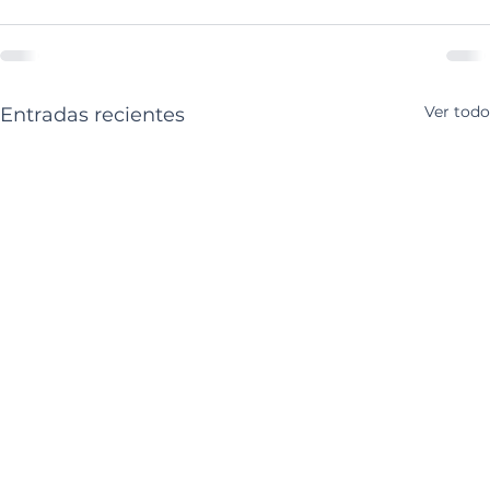
Ver todo
Entradas recientes