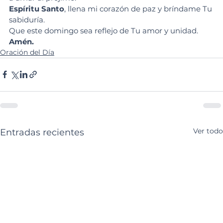
Espíritu Santo
, llena mi corazón de paz y bríndame Tu 
sabiduría.
Que este domingo sea reflejo de Tu amor y unidad.
Amén.
Oración del Día
Ver todo
Entradas recientes