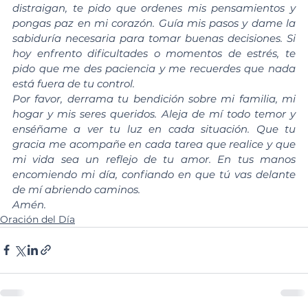
distraigan, te pido que ordenes mis pensamientos y 
pongas paz en mi corazón. Guía mis pasos y dame la 
sabiduría necesaria para tomar buenas decisiones. Si 
hoy enfrento dificultades o momentos de estrés, te 
pido que me des paciencia y me recuerdes que nada 
está fuera de tu control.
Por favor, derrama tu bendición sobre mi familia, mi 
hogar y mis seres queridos. Aleja de mí todo temor y 
enséñame a ver tu luz en cada situación. Que tu 
gracia me acompañe en cada tarea que realice y que 
mi vida sea un reflejo de tu amor. En tus manos 
encomiendo mi día, confiando en que tú vas delante 
de mí abriendo caminos.
Amén.
Oración del Día