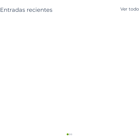
Ver todo
Entradas recientes