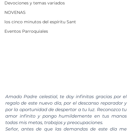
Devociones y temas variados
NOVENAS
los cinco minutos del espíritu Sant
Eventos Parroquiales
Amado Padre celestial, te doy infinitas gracias por el 
regalo de este nuevo día, por el descanso reparador y 
por la oportunidad de despertar a tu luz. Reconozco tu 
amor infinito y pongo humildemente en tus manos 
todas mis metas, trabajos y preocupaciones.
Señor, antes de que las demandas de este día me 