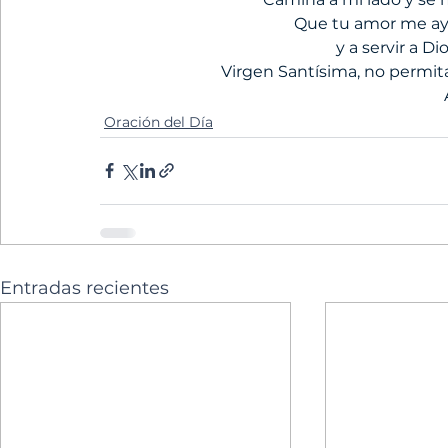
Que tu amor me ay
y a servir a D
Virgen Santísima, no permita
Oración del Día
Entradas recientes