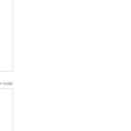
r todo