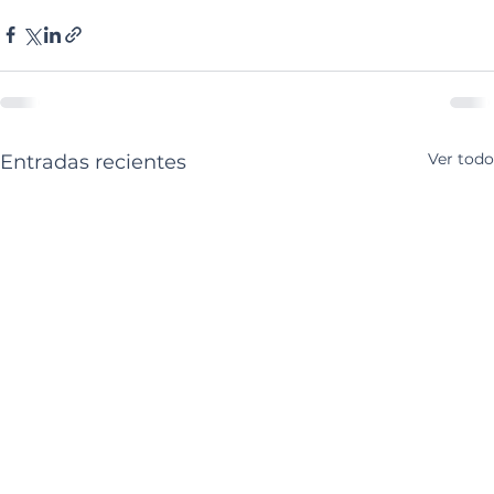
Ver todo
Entradas recientes