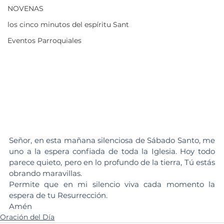
NOVENAS
los cinco minutos del espíritu Sant
Eventos Parroquiales
Señor, en esta mañana silenciosa de Sábado Santo, me 
uno a la espera confiada de toda la Iglesia. Hoy todo 
parece quieto, pero en lo profundo de la tierra, Tú estás 
obrando maravillas.
Permite que en mi silencio viva cada momento la 
espera de tu Resurrección.
Amén 
Oración del Día