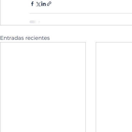
Entradas recientes