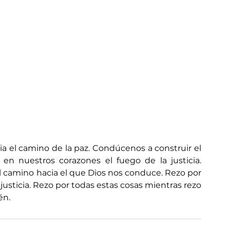
ia el camino de la paz. Condúcenos a construir el 
 en nuestros corazones el fuego de la justicia. 
l camino hacia el que Dios nos conduce. Rezo por 
 justicia. Rezo por todas estas cosas mientras rezo 
én.