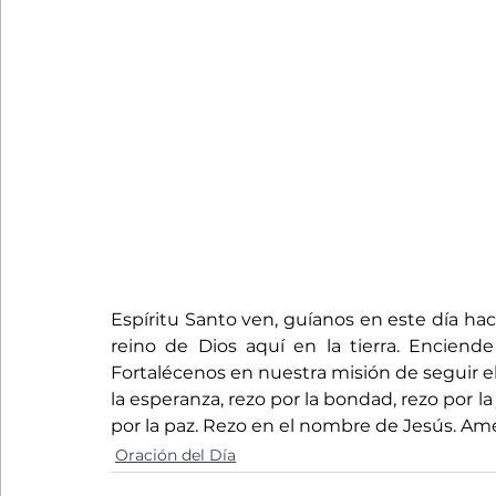
Espíritu Santo ven, guíanos en este día hac
reino de Dios aquí en la tierra. Enciende
Fortalécenos en nuestra misión de seguir e
la esperanza, rezo por la bondad, rezo por la
por la paz. Rezo en el nombre de Jesús. Am
Oración del Día