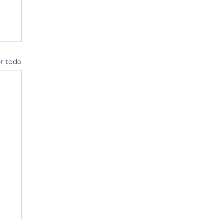
r todo