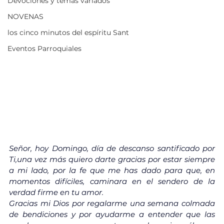
Devociones y temas variados
NOVENAS
los cinco minutos del espíritu Sant
Eventos Parroquiales
Señor, hoy Domingo, día de descanso santificado por 
Ti,una vez más quiero darte gracias por estar siempre 
a mi lado, por la fe que me has dado para que, en 
momentos difíciles, caminara en el sendero de la 
verdad firme en tu amor.
Gracias mi Dios por regalarme una semana colmada 
de bendiciones y por ayudarme a entender que las 