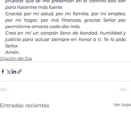
pruebas que se me presentan en el camino sólo son 
para hacerme más fuerte.
Gracias por mi salud, por mi familia, por mi empleo, 
por mi hogar, por mis finanzas, gracias Señor por 
permitirme amarte cada día más.
Crea en mí un corazón lleno de bondad, humildad y 
justicia para actuar siempre en honor a ti. Te lo pido 
Señor.
Amén.
Oración del Día
Ver todo
Entradas recientes