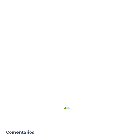
Comentarios