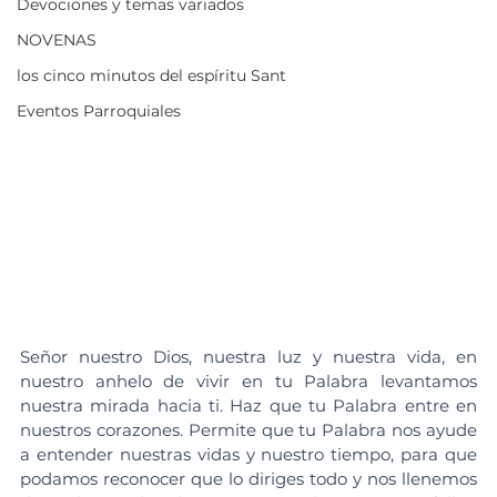
Devociones y temas variados
NOVENAS
los cinco minutos del espíritu Sant
Eventos Parroquiales
Señor nuestro Dios, nuestra luz y nuestra vida, en 
nuestro anhelo de vivir en tu Palabra levantamos 
nuestra mirada hacia ti. Haz que tu Palabra entre en 
nuestros corazones. Permite que tu Palabra nos ayude 
a entender nuestras vidas y nuestro tiempo, para que 
podamos reconocer que lo diriges todo y nos llenemos 