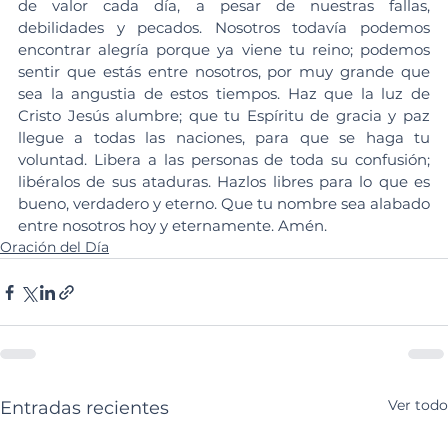
de valor cada día, a pesar de nuestras fallas, 
debilidades y pecados. Nosotros todavía podemos 
encontrar alegría porque ya viene tu reino; podemos 
sentir que estás entre nosotros, por muy grande que 
sea la angustia de estos tiempos. Haz que la luz de 
Cristo Jesús alumbre; que tu Espíritu de gracia y paz 
llegue a todas las naciones, para que se haga tu 
voluntad. Libera a las personas de toda su confusión; 
libéralos de sus ataduras. Hazlos libres para lo que es 
bueno, verdadero y eterno. Que tu nombre sea alabado 
entre nosotros hoy y eternamente. Amén.
Oración del Día
Ver todo
Entradas recientes