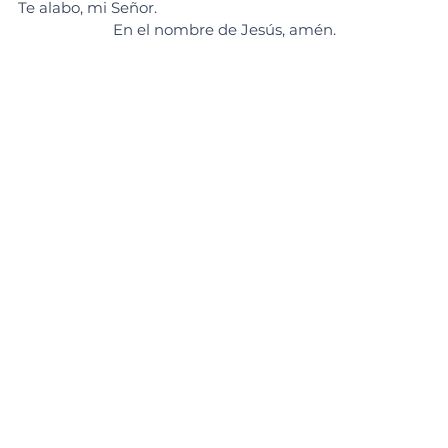
Te alabo, mi Señor.
En el nombre de Jesús, amén.