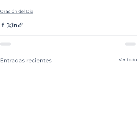
Oración del Día
Ver todo
Entradas recientes