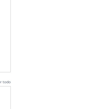
r todo