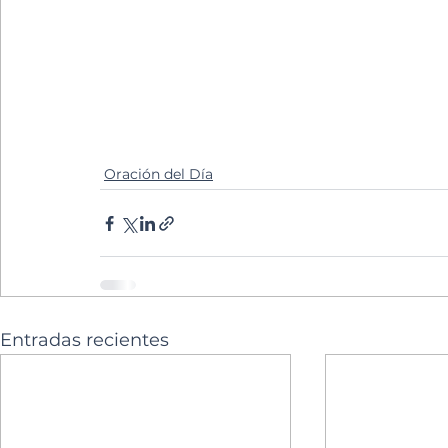
Oración del Día
Entradas recientes