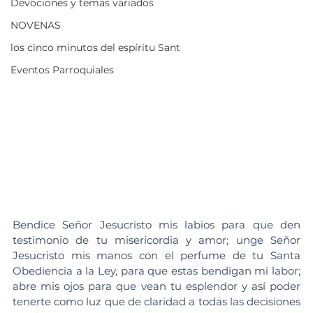
Devociones y temas variados
NOVENAS
los cinco minutos del espíritu Sant
Eventos Parroquiales
Bendice Señor Jesucristo mis labios para que den 
testimonio de tu misericordia y amor; unge Señor 
Jesucristo mis manos con el perfume de tu Santa 
Obediencia a la Ley, para que estas bendigan mi labor; 
abre mis ojos para que vean tu esplendor y así poder 
tenerte como luz que de claridad a todas las decisiones 