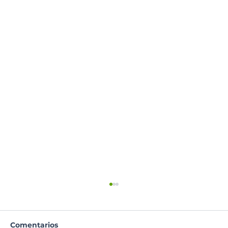
Comentarios