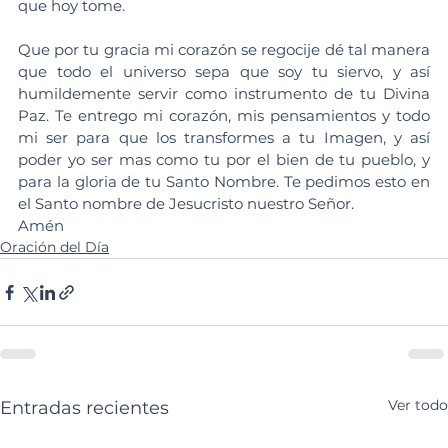
que hoy tome.
Que por tu gracia mi corazón se regocije dé tal manera 
que todo el universo sepa que soy tu siervo, y así 
humildemente servir como instrumento de tu Divina 
Paz. Te entrego mi corazón, mis pensamientos y todo 
mi ser para que los transformes a tu Imagen, y así 
poder yo ser mas como tu por el bien de tu pueblo, y 
para la gloria de tu Santo Nombre. Te pedimos esto en 
el Santo nombre de Jesucristo nuestro Señor.
Amén
Oración del Día
Ver todo
Entradas recientes