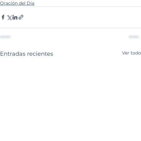
Oración del Día
Ver todo
Entradas recientes