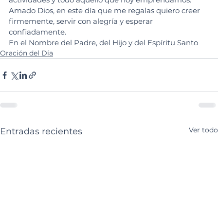
Amado Dios, en este día que me regalas quiero creer 
firmemente, servir con alegría y esperar 
confiadamente.
En el Nombre del Padre, del Hijo y del Espíritu Santo
Oración del Día
Ver todo
Entradas recientes