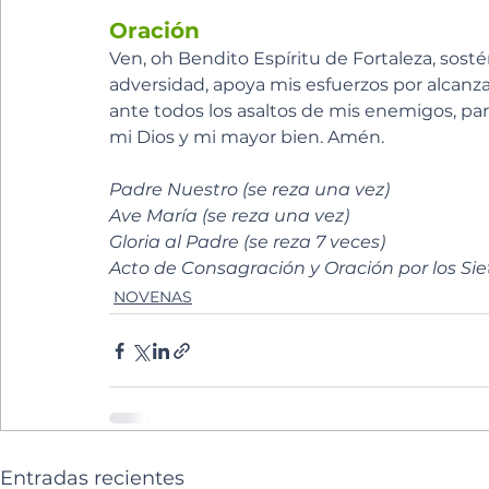
Oración
Ven, oh Bendito Espíritu de Fortaleza, sost
adversidad, apoya mis esfuerzos por alcanzar
ante todos los asaltos de mis enemigos, pa
mi Dios y mi mayor bien. Amén.
Padre Nuestro (se reza una vez) 
Ave María (se reza una vez) 
Gloria al Padre (se reza 7 veces) 
Acto de Consagración y Oración por los Sie
NOVENAS
Entradas recientes