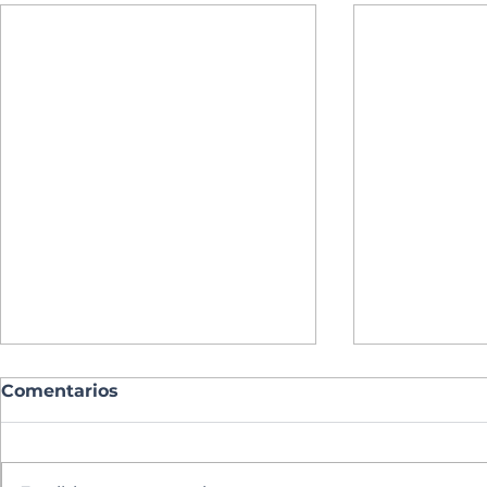
Comentarios