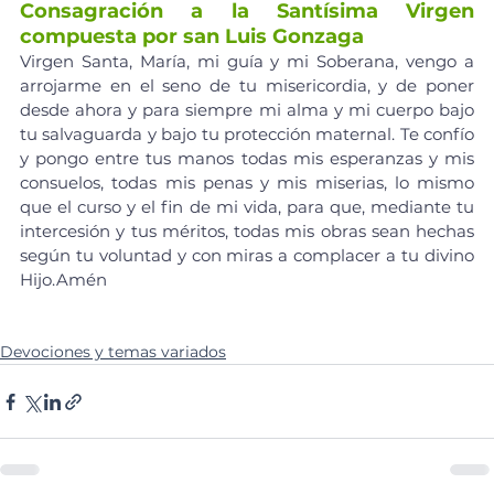
Consagración a la Santísima Virgen 
compuesta por san Luis Gonzaga
Virgen Santa, María, mi guía y mi Soberana, vengo a 
arrojarme en el seno de tu misericordia, y de poner 
desde ahora y para siempre mi alma y mi cuerpo bajo 
tu salvaguarda y bajo tu protección maternal. Te confío 
y pongo entre tus manos todas mis esperanzas y mis 
consuelos, todas mis penas y mis miserias, lo mismo 
que el curso y el fin de mi vida, para que, mediante tu 
intercesión y tus méritos, todas mis obras sean hechas 
según tu voluntad y con miras a complacer a tu divino 
Hijo.Amén
Devociones y temas variados