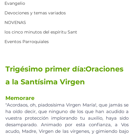
Evangelio
Devociones y temas variados
NOVENAS
los cinco minutos del espíritu Sant
Eventos Parroquiales
Trigésimo primer día:Oraciones 
a la Santísima Virgen
Memorare
"Acordaos, oh, piadosísima Virgen María!, que jamás se 
ha oído decir, que ninguno de los que han acudido a 
vuestra protección implorando tu auxilio, haya sido 
desamparado. Animado por esta confianza, a Vos 
acudo, Madre, Virgen de las vírgenes, y gimiendo bajo 