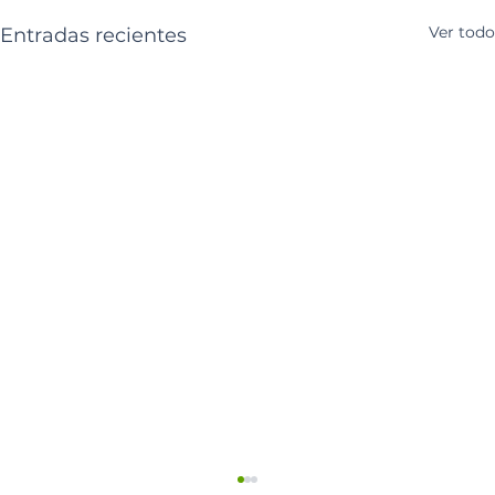
Ver todo
Entradas recientes