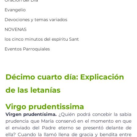
Evangelio
Devociones y temas variados
NOVENAS
los cinco minutos del espíritu Sant
Eventos Parroquiales
Décimo cuarto día: Explicación 
de las letanías
Virgo prudentissima
Virgen prudentísima. 
¿Quién podrá concebir la sabia 
prudencia que María conservó en el momento en que 
el enviado del Padre eterno se presentó delante de 
ella? Cuando la llamó llena de gracia y bendita entre 