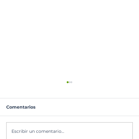
Comentarios
Escribir un comentario...