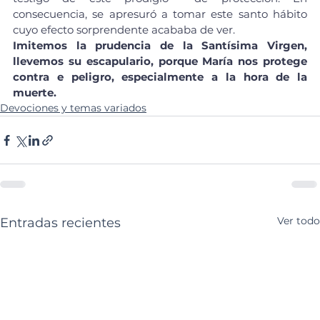
consecuencia, se apresuró a tomar este santo hábito 
cuyo efecto sorprendente acababa de ver.
Imitemos la prudencia de la Santísima Virgen, 
llevemos su escapulario, porque María nos protege 
contra e peligro, especialmente a la hora de la 
muerte.
Devociones y temas variados
Ver todo
Entradas recientes