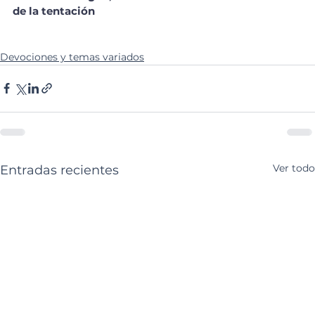
de la tentación
Devociones y temas variados
Ver todo
Entradas recientes