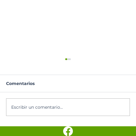
Comentarios
Escribir un comentario...
Hoy se celebra a Nuestra Señora de