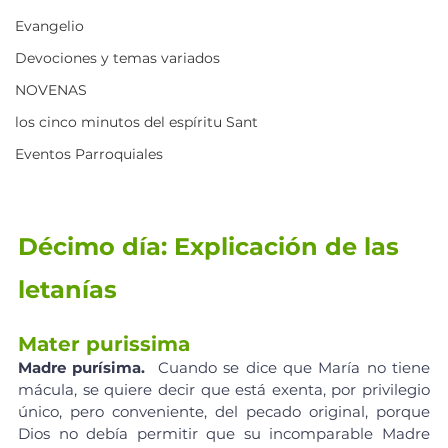
Evangelio
Devociones y temas variados
NOVENAS
los cinco minutos del espíritu Sant
Eventos Parroquiales
Décimo día: Explicación de las 
letanías
Mater purissima
Madre purísima. 
 Cuando se dice que María no tiene 
mácula, se quiere decir que está exenta, por privilegio 
único, pero conveniente, del pecado original, porque 
Dios no debía permitir que su incomparable Madre 