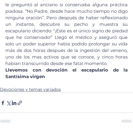
le preguntó al anciano si conservaba alguna práctica 
piadosa. “No Padre, desde hace mucho tiempo no digo 
ninguna oración”. Pero después de haber reflexionado 
un instante, descubre su pecho y muestra su 
escapulario diciendo: “¡Este es el único signo de piedad 
que he conservado!” Llegó el médico y aseguró que 
solo un poder superior había podido prolongar su vida 
más de dos horas después de la ingestión del veneno, 
uno de los mas activos que se conoce, y cinco horas 
habían transcurrido desde ese fatal momento.
Llevemos con devoción el escapulario de la 
Santísima virgen
Devociones y temas variados