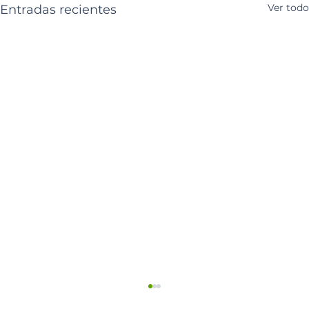
Ver todo
Entradas recientes