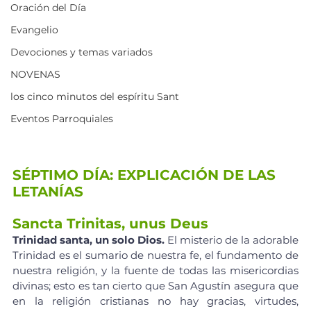
Oración del Día
Evangelio
Devociones y temas variados
NOVENAS
los cinco minutos del espíritu Sant
Eventos Parroquiales
SÉPTIMO DÍA: EXPLICACIÓN DE LAS 
LETANÍAS
Sancta Trinitas, unus Deus
Trinidad santa, un solo Dios. 
El misterio de la adorable 
Trinidad es el sumario de nuestra fe, el fundamento de 
nuestra religión, y la fuente de todas las misericordias 
divinas; esto es tan cierto que San Agustín asegura que 
en la religión cristianas no hay gracias, virtudes, 