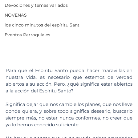
Devociones y temas variados
NOVENAS
los cinco minutos del espíritu Sant
Eventos Parroquiales
Para que el Espíritu Santo pueda hacer maravillas en 
nuestra vida, es necesario que estemos de verdad 
abiertos a su acción. Pero, ¿qué significa estar abiertos 
a la acción del Espíritu Santo?
Significa dejar que nos cambie los planes, que nos lleve 
donde quiera, y sobre todo significa desearlo, buscarlo 
siempre más, no estar nunca conformes, no creer que 
ya lo hemos conocido suficiente.