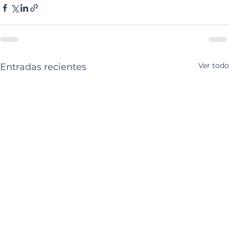
Ver todo
Entradas recientes