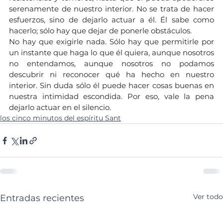
serenamente de nuestro interior. No se trata de hacer 
esfuerzos, sino de dejarlo actuar a él. Él sabe como 
hacerlo; sólo hay que dejar de ponerle obstáculos.
No hay que exigirle nada. Sólo hay que permitirle por 
un instante que haga lo que él quiera, aunque nosotros 
no entendamos, aunque nosotros no podamos 
descubrir ni reconocer qué ha hecho en nuestro 
interior. Sin duda sólo él puede hacer cosas buenas en 
nuestra intimidad escondida. Por eso, vale la pena 
dejarlo actuar en el silencio.
los cinco minutos del espíritu Sant
Ver todo
Entradas recientes