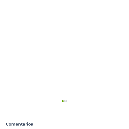
Comentarios