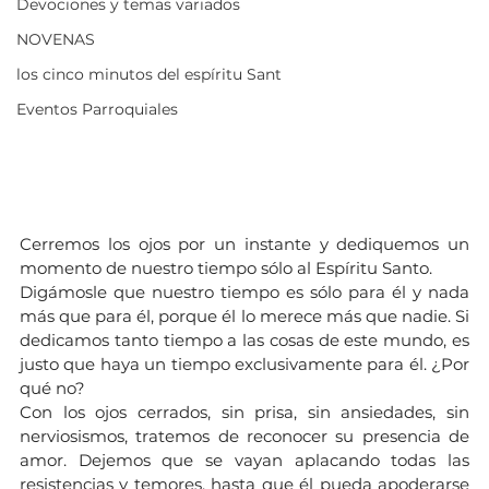
Devociones y temas variados
NOVENAS
los cinco minutos del espíritu Sant
Eventos Parroquiales
Cerremos los ojos por un instante y dediquemos un 
momento de nuestro tiempo sólo al Espíritu Santo.
Digámosle que nuestro tiempo es sólo para él y nada 
más que para él, porque él lo merece más que nadie. Si 
dedicamos tanto tiempo a las cosas de este mundo, es 
justo que haya un tiempo exclusivamente para él. ¿Por 
qué no?
Con los ojos cerrados, sin prisa, sin ansiedades, sin 
nerviosismos, tratemos de reconocer su presencia de 
amor. Dejemos que se vayan aplacando todas las 
resistencias y temores, hasta que él pueda apoderarse 