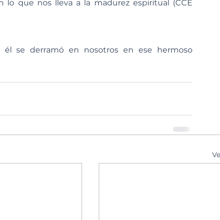
 lo que nos lleva a la madurez espiritual (CCE 
e él se derramó en nosotros en ese hermoso 
Ve