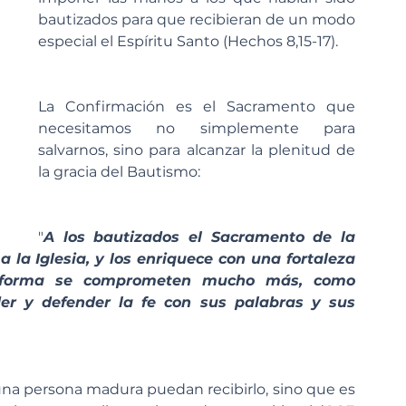
bautizados para que recibieran de un modo 
especial el Espíritu Santo (Hechos 8,15-17).
La Confirmación es el Sacramento que 
necesitamos no simplemente para 
salvarnos, sino para alcanzar la plenitud de 
la gracia del Bautismo:
"
A los bautizados el Sacramento de la 
la Iglesia, y los enriquece con una fortaleza 
ta forma se comprometen mucho más, como 
der y defender la fe con sus palabras y sus 
una persona madura puedan recibirlo, sino que es 