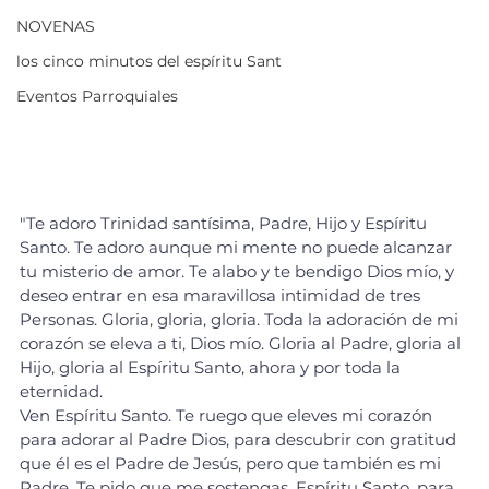
NOVENAS
los cinco minutos del espíritu Sant
Eventos Parroquiales
"Te adoro Trinidad santísima, Padre, Hijo y Espíritu 
Santo. Te adoro aunque mi mente no puede alcanzar 
tu misterio de amor. Te alabo y te bendigo Dios mío, y 
deseo entrar en esa maravillosa intimidad de tres 
Personas. Gloria, gloria, gloria. Toda la adoración de mi 
corazón se eleva a ti, Dios mío. Gloria al Padre, gloria al 
Hijo, gloria al Espíritu Santo, ahora y por toda la 
eternidad.
Ven Espíritu Santo. Te ruego que eleves mi corazón 
para adorar al Padre Dios, para descubrir con gratitud 
que él es el Padre de Jesús, pero que también es mi 
Padre. Te pido que me sostengas, Espíritu Santo, para 