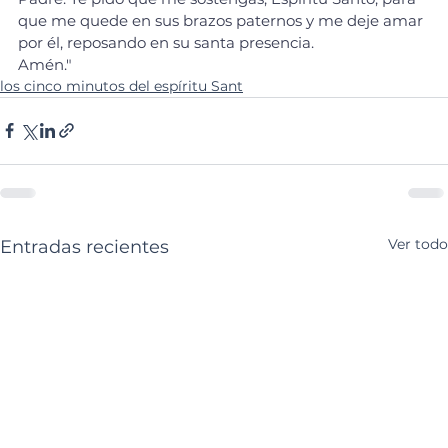
que me quede en sus brazos paternos y me deje amar 
por él, reposando en su santa presencia.
Amén."
los cinco minutos del espíritu Sant
Ver todo
Entradas recientes