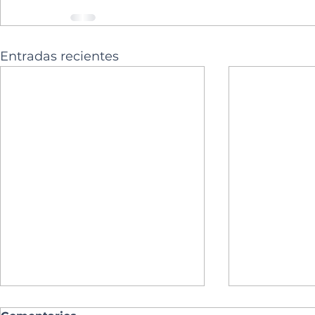
Entradas recientes