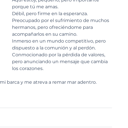
porque tú me amas.
Débil, pero firme en la esperanza.
Preocupado por el sufrimiento de muchos 
hermanos, pero ofreciéndome para 
acompañarlos en su camino.
Inmerso en un mundo competitivo, pero 
dispuesto a la comunión y al perdón.
Conmocionado por la pérdida de valores, 
pero anunciando un mensaje que cambia 
los corazones.
 mi barca y me atreva a remar mar adentro. 