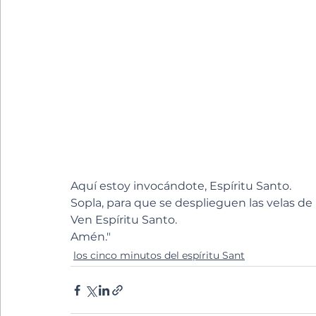
Aquí estoy invocándote, Espíritu Santo.
Sopla, para que se desplieguen las velas de
Ven Espíritu Santo. 
Amén."
los cinco minutos del espíritu Sant