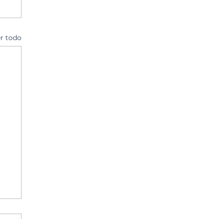
r todo